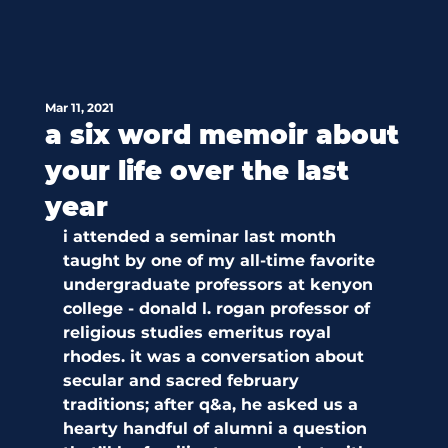
Mar 11, 2021
a six word memoir about
your life over the last
year
i attended a seminar last month 
taught by one of my all-time favorite 
undergraduate professors at kenyon 
college - donald l. rogan professor of 
religious studies emeritus royal 
rhodes. it was a conversation about 
secular and sacred february 
traditions; after q&a, he asked us a 
hearty handful of alumni a question 